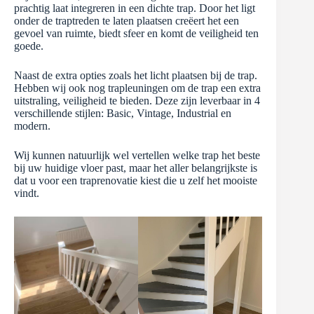
prachtig laat integreren in een dichte trap. Door het ligt
onder de traptreden te laten plaatsen creëert het een
gevoel van ruimte, biedt sfeer en komt de veiligheid ten
goede.
Naast de extra opties zoals het licht plaatsen bij de trap.
Hebben wij ook nog trapleuningen om de trap een extra
uitstraling, veiligheid te bieden. Deze zijn leverbaar in 4
verschillende stijlen: Basic, Vintage, Industrial en
modern.
Wij kunnen natuurlijk wel vertellen welke trap het beste
bij uw huidige vloer past, maar het aller belangrijkste is
dat u voor een traprenovatie kiest die u zelf het mooiste
vindt.