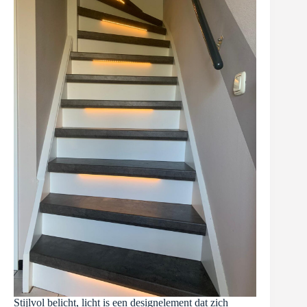
Stijlvol belicht, licht is een designelement dat zich