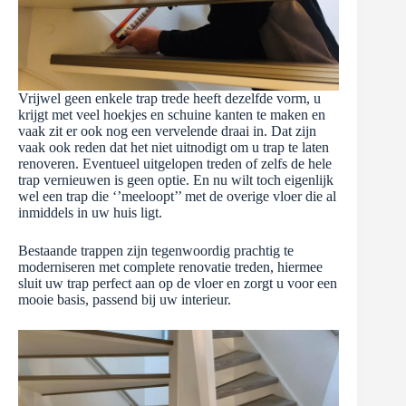
Vrijwel geen enkele trap trede heeft dezelfde vorm, u
krijgt met veel hoekjes en schuine kanten te maken en
vaak zit er ook nog een vervelende draai in. Dat zijn
vaak ook reden dat het niet uitnodigt om u trap te laten
renoveren. Eventueel uitgelopen treden of zelfs de hele
trap vernieuwen is geen optie. En nu wilt toch eigenlijk
wel een trap die ‘’meeloopt’’ met de overige vloer die al
inmiddels in uw huis ligt.
Bestaande trappen zijn tegenwoordig prachtig te
moderniseren met complete renovatie treden, hiermee
sluit uw trap perfect aan op de vloer en zorgt u voor een
mooie basis, passend bij uw interieur.