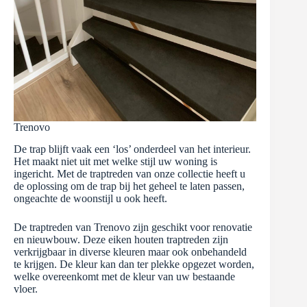
Trenovo
De trap blijft vaak een ‘los’ onderdeel van het interieur.
Het maakt niet uit met welke stijl uw woning is
ingericht. Met de traptreden van onze collectie heeft u
de oplossing om de trap bij het geheel te laten passen,
ongeachte de woonstijl u ook heeft.
De traptreden van Trenovo zijn geschikt voor renovatie
en nieuwbouw. Deze eiken houten traptreden zijn
verkrijgbaar in diverse kleuren maar ook onbehandeld
te krijgen. De kleur kan dan ter plekke opgezet worden,
welke overeenkomt met de kleur van uw bestaande
vloer.