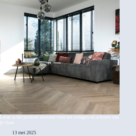
Lente is het perfecte moment voor het reinigen en schuren van
je vloer
13 mei 2025