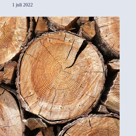
1 juli 2022