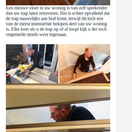
Een nieuwe vloer in uw woning is van zelf sprekender
dan uw trap laten renoveren. Het is echter opvallend dat
de trap nauwelijks aan bod komt, terwijl dit toch een
van de meest intensiefste belopen deel van uw woning
is. Elke keer als u de trap op of af loopt kijk u der toch
ongemerkt steeds weer tegenaan.