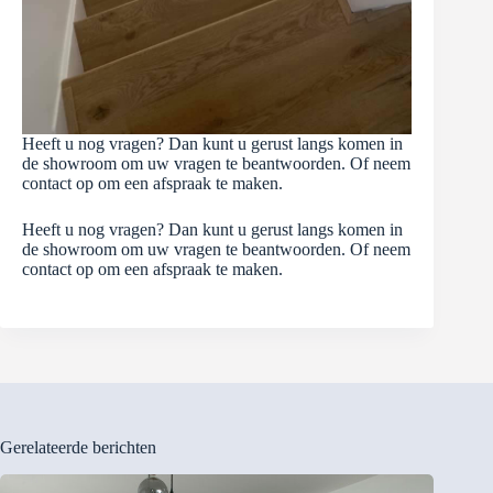
Heeft u nog vragen? Dan kunt u gerust langs komen in
de showroom om uw vragen te beantwoorden. Of neem
contact op om een afspraak te maken.
Heeft u nog vragen? Dan kunt u gerust langs komen in
de showroom om uw vragen te beantwoorden. Of neem
contact op om een afspraak te maken.
Gerelateerde berichten