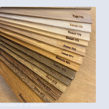
Afwerking van uw parketvloer