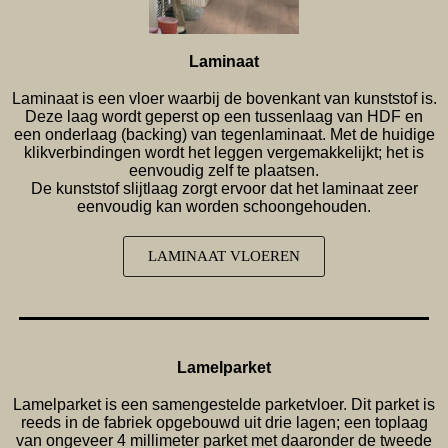
Laminaat
Laminaat is een vloer waarbij de bovenkant van kunststof is.
Deze laag wordt geperst op een tussenlaag van HDF en
een onderlaag (backing) van tegenlaminaat. Met de huidige
klikverbindingen wordt het leggen vergemakkelijkt; het is
eenvoudig zelf te plaatsen.
De kunststof slijtlaag zorgt ervoor dat het laminaat zeer
eenvoudig kan worden schoongehouden.
LAMINAAT VLOEREN
Lamelparket
Lamelparket is een samengestelde parketvloer. Dit parket is
reeds in de fabriek opgebouwd uit drie lagen; een toplaag
van ongeveer 4 millimeter parket met daaronder de tweede