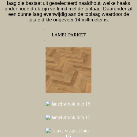
laag die bestaat uit geselecteerd naaldhout, welke haaks
onder hoge druk zijn verlijmd met de toplaag. Daaronder zit
een dunne laag evenwijdig aan de toplaag waardoor de
totale dikte ongeveer 14 millimeter is.
LAMEL PARKET