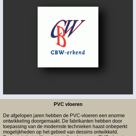
PVC vloeren
De afgelopen jaren hebben de PVC-vloeren een enorme
ontwikkeling doorgemaakt. De fabrikanten hebben door
toepassing van de modernste technieken haast onbeperkt
mogelijkheden op het gebied van dessins ontwikkeld.