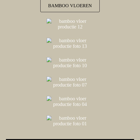
BAMBOO VLOEREN