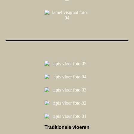
Traditionele vloeren