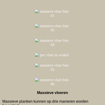
Massieve vloeren
Massieve planken kunnen op drie manieren worden