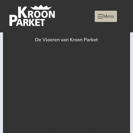
Menu
De Vloeren van Kroon Parket