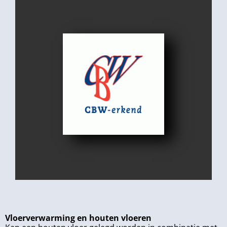
Vloerverwarming en houten vloeren