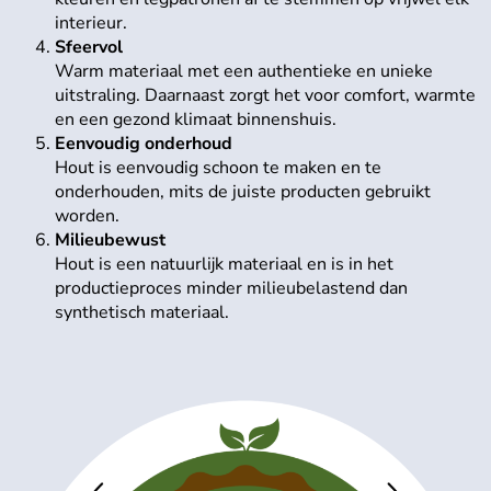
interieur.
Sfeervol
Warm materiaal met een authentieke en unieke
uitstraling. Daarnaast zorgt het voor comfort, warmte
en een gezond klimaat binnenshuis.
Eenvoudig onderhoud
Hout is eenvoudig schoon te maken en te
onderhouden, mits de juiste producten gebruikt
worden.
Milieubewust
Hout is een natuurlijk materiaal en is in het
productieproces minder milieubelastend dan
synthetisch materiaal.