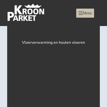
Menu
Vloerverwarming en houten vloeren