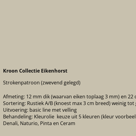
Kroon Collectie Eikenhorst
Strokenpatroon (zwevend gelegd)
Afmeting: 12 mm dik (waarvan eiken toplaag 3 mm) en 22
Sortering: Rustiek A/B (knoest max 3 cm breed) weinig tot
Uitvoering: basic line met velling
Behandeling: Kleurolie keuze uit 5 kleuren (kleur voorbee
Denali, Naturio, Pinta en Ceram