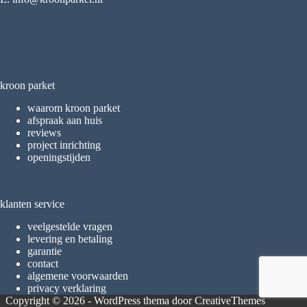
kroon parket
waarom kroon parket
afspraak aan huis
reviews
project inrichting
openingstijden
klanten service
veelgestelde vragen
levering en betaling
garantie
contact
algemene voorwaarden
privacy verklaring
Copyright © 2026 - WordPress thema door
CreativeThemes