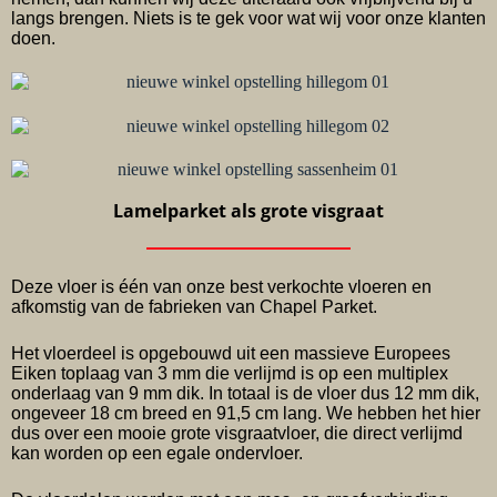
langs brengen. Niets is te gek voor wat wij voor onze klanten
doen.
Lamelparket als grote visgraat
Deze vloer is één van onze best verkochte vloeren en
afkomstig van de fabrieken van Chapel Parket.
Het vloerdeel is opgebouwd uit een massieve Europees
Eiken toplaag van 3 mm die verlijmd is op een multiplex
onderlaag van 9 mm dik. In totaal is de vloer dus 12 mm dik,
ongeveer 18 cm breed en 91,5 cm lang. We hebben het hier
dus over een mooie grote visgraatvloer, die direct verlijmd
kan worden op een egale ondervloer.