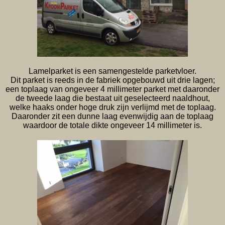
Lamelparket is een samengestelde parketvloer.
Dit parket is reeds in de fabriek opgebouwd uit drie lagen;
een toplaag van ongeveer 4 millimeter parket met daaronder
de tweede laag die bestaat uit geselecteerd naaldhout,
welke haaks onder hoge druk zijn verlijmd met de toplaag.
Daaronder zit een dunne laag evenwijdig aan de toplaag
waardoor de totale dikte ongeveer 14 millimeter is.