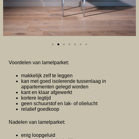
Voordelen van lamelparket:
makkelijk zelf te leggen
kan met goed isolerende tussenlaag in
appartementen gelegd worden
kant en klaar afgewerkt
kortere legtijd
geen schuurstof en lak- of olielucht
relatief goedkoop
Nadelen van lamelparket:
enig loopgeluid