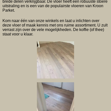
brede delen verkrijgbaar. De vloer heeft een robuuste stoere
uitstraling en is een van de populairste vloeren van Kroon
Parket.
Kom naar één van onze winkels en laat u inlichten over
deze vloer of maak kennis met ons ruime assortiment. U zult
verrast zijn over de vele mogelijkheden. De koffie (of thee)
staat voor u klaar.