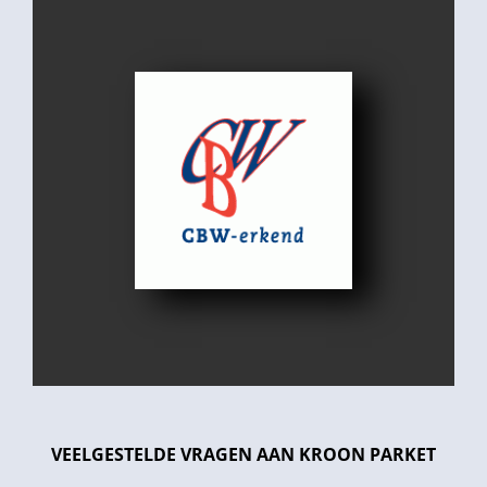
VEELGESTELDE VRAGEN AAN KROON PARKET