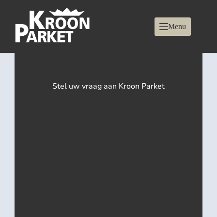
Menu
Stel uw vraag aan Kroon Parket