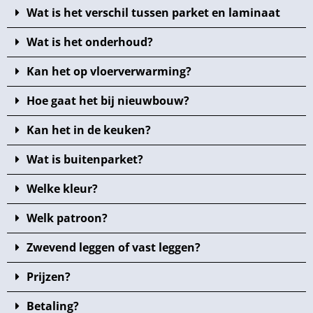
Wat is het verschil tussen parket en laminaat
Wat is het onderhoud?
Kan het op vloerverwarming?
Hoe gaat het bij nieuwbouw?
Kan het in de keuken?
Wat is buitenparket?
Welke kleur?
Welk patroon?
Zwevend leggen of vast leggen?
Prijzen?
Betaling?