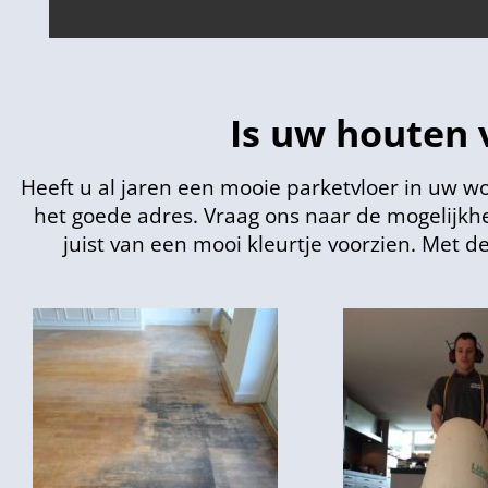
Is uw houten 
Heeft u al jaren een mooie parketvloer in uw w
het goede adres. Vraag ons naar de mogelijkhe
juist van een mooi kleurtje voorzien. Met