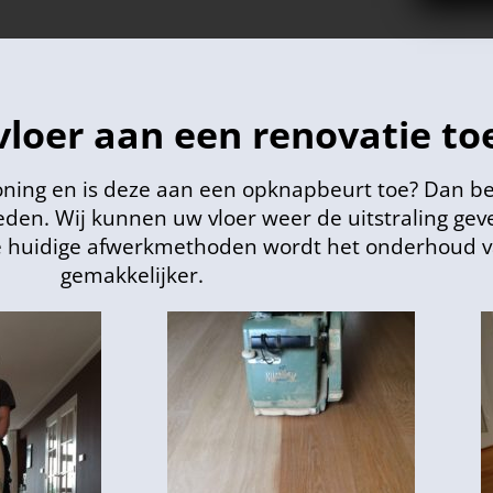
vloer aan een renovatie toe
oning en is deze aan een opknapbeurt toe? Dan be
den. Wij kunnen uw vloer weer de uitstraling geve
 de huidige afwerkmethoden wordt het onderhoud v
gemakkelijker.