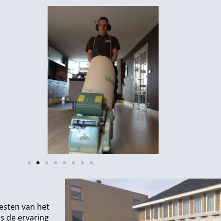
esten van het
s de ervaring