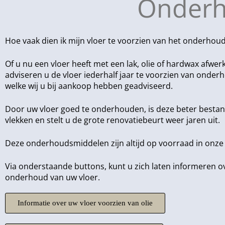
Onderh
Hoe vaak dien ik mijn vloer te voorzien van het onderhou
Of u nu een vloer heeft met een lak, olie of hardwax afwerk
adviseren u de vloer iederhalf jaar te voorzien van onde
welke wij u bij aankoop hebben geadviseerd.
Door uw vloer goed te onderhouden, is deze beter besta
vlekken en stelt u de grote renovatiebeurt weer jaren uit.
Deze onderhoudsmiddelen zijn altijd op voorraad in onze
Via onderstaande buttons, kunt u zich laten informeren o
onderhoud van uw vloer.
Informatie over uw vloer voorzien van olie