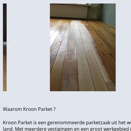
Waarom Kroon Parket ?
Kroon Parket is een gerenommeerde parketzaak uit het w
land. Met meerdere vestigingen en een groot werkgebied i