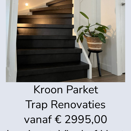
Kroon Parket
Trap Renovaties
vanaf € 2995,00