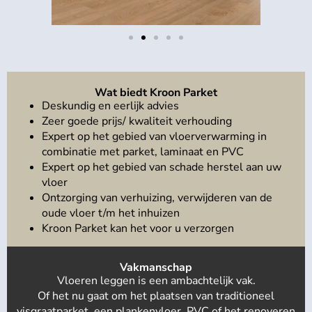
Wat biedt Kroon Parket
Deskundig en eerlijk advies
Zeer goede prijs/ kwaliteit verhouding
Expert op het gebied van vloerverwarming in
combinatie met parket, laminaat en PVC
Expert op het gebied van schade herstel aan uw
vloer
Ontzorging van verhuizing, verwijderen van de
oude vloer t/m het inhuizen
Kroon Parket kan het voor u verzorgen
Vakmanschap
Vloeren leggen is een ambachtelijk vak.
Of het nu gaat om het plaatsen van traditioneel
visgraatparket, een plankenvloer, PVC of het renoveren