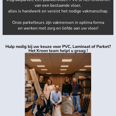
van een bestaande vloer,
alles is handwerk en vereist het nodige vakmanschap.
Onze parketteurs zijn vakmensen in optima forma
en werken met zorg en liefde aan uw vloer!
Hulp nodig bij uw keuze voor PVC, Laminaat of Parket?
Het Kroon team helpt u graag !