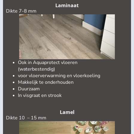
Laminaat
Dikte 7-8 mm
Ook in Aquaprotect vloeren
(waterbestendig)
voor vloerverwarming en vloerkoeling
Makkelijk te onderhouden
Duurzaam
In visgraat en strook
Lamel
Dikte 10 – 15 mm