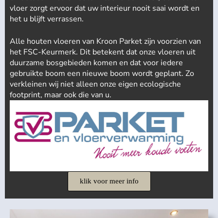
vloer zorgt ervoor dat uw interieur nooit saai wordt en
het u blijft verrassen.
Alle houten vloeren van Kroon Parket zijn voorzien van
het FSC-Keurmerk. Dit betekent dat onze vloeren uit
duurzame bosgebieden komen en dat voor iedere
gebruikte boom een nieuwe boom wordt geplant. Zo
verkleinen wij niet alleen onze eigen ecologische
footprint, maar ook die van u.
klik voor meer info