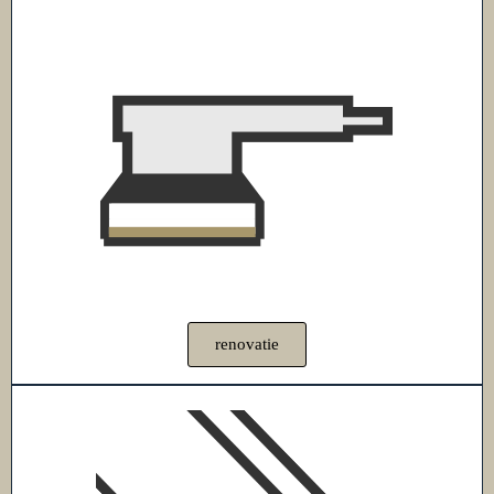
renovatie