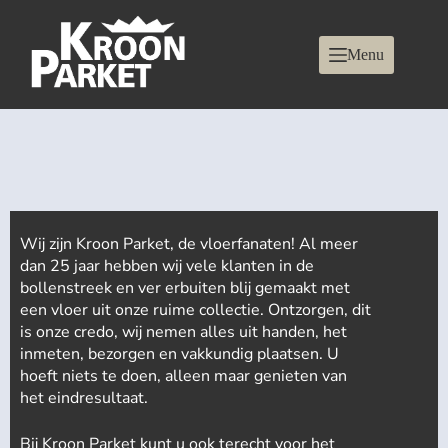
Menu
Wij zijn Kroon Parket, de vloerfanaten! Al meer
dan 25 jaar hebben wij vele klanten in de
bollenstreek en ver erbuiten blij gemaakt met
een vloer uit onze ruime collectie. Ontzorgen, dit
is onze credo, wij nemen alles uit handen, het
inmeten, bezorgen en vakkundig plaatsen. U
hoeft niets te doen, alleen maar genieten van
het eindresultaat.
Bij Kroon Parket kunt u ook terecht voor het