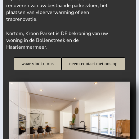
renoveren van uw bestaande parketvloer, het
plaatsen van vloerverwarming of een
traprenovatie.
Kortom, Kroon Parket is DE bekroning van uw
woning in de Bollenstreek en de
Haarlemmermeer.
waar vindt u ons
neem contact met ons op