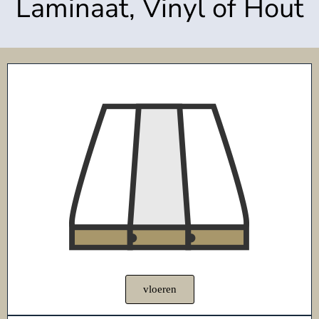
Laminaat, Vinyl of Hout
vloeren