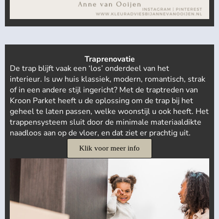
Traprenovatie
De trap blijft vaak een ‘los’ onderdeel van het
interieur.
Is uw huis klassiek, modern, romantisch, strak
of in een andere stijl ingericht? Met de traptreden van
Kroon Parket heeft u de oplossing om de trap bij het
geheel te laten passen, welke woonstijl u ook heeft.
Het
trappensysteem sluit door de minimale materiaaldikte
naadloos aan op de vloer, en dat ziet er prachtig uit.
Klik voor meer info