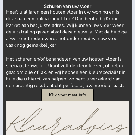
Schuren van uw vloer
Heeft u al jaren een houten vloer in uw woning en is
deze aan een opknapbeurt toe? Dan bent u bij Kroon
Parket aan het juiste adres. Wij kunnen uw vloer weer
de uitstraling geven alsof deze nieuw is. Met de huidige
afwerkmethoden wordt het onderhoud van uw vloer
vaak nog gemakkelijker.
Het schuren en/of behandelen van uw houten vloer is
specialistenwerk. U kunt zelf de kleur kiezen, of het nu
gaat om olie of lak, en wij hebben een kleurspecialist in
huis die u hierbij kan helpen. Zo bent u verzekerd van
een prachtig resultaat dat perfect bij uw interieur past.
Klik voor meer info