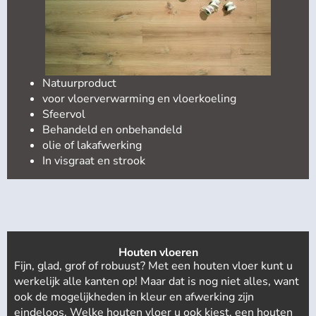
Natuurproduct
voor vloerverwarming en vloerkoeling
Sfeervol
Behandeld en onbehandeld
olie of lakafwerking
In visgraat en strook
Houten vloeren
Fijn, glad, grof of robuust? Met een houten vloer kunt u
werkelijk alle kanten op! Maar dat is nog niet alles, want
ook de mogelijkheden in kleur en afwerking zijn
eindeloos. Welke houten vloer u ook kiest, een houten