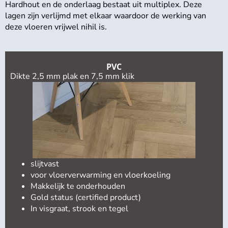
Hardhout en de onderlaag bestaat uit multiplex. Deze
lagen zijn verlijmd met elkaar waardoor de werking van
deze vloeren vrijwel nihil is.
PVC
Dikte 2,5 mm plak en 7,5 mm klik
slijtvast
voor vloerverwarming en vloerkoeling
Makkelijk te onderhouden
Gold status (certified product)
In visgraat, strook en tegel