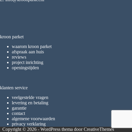
kroon parket
waarom kroon parket
afspraak aan huis
reviews
project inrichting
openingstijden
klanten service
veelgestelde vragen
levering en betaling
garantie
contact
algemene voorwaarden
privacy verklaring
Copyright © 2026 - WordPress thema door
CreativeThemes