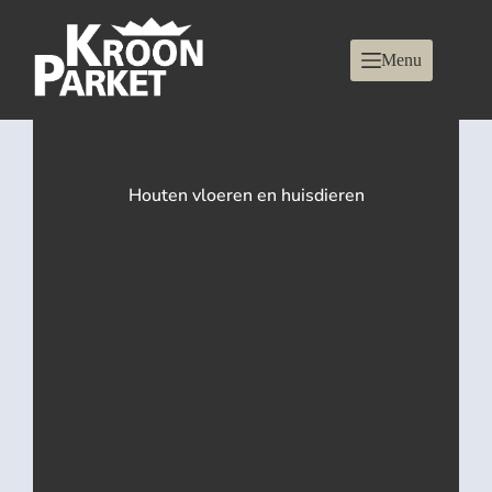
Menu
Houten vloeren en huisdieren