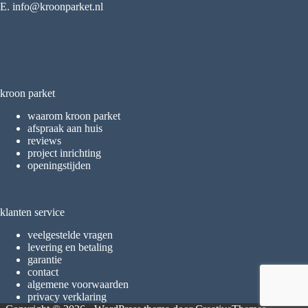
E. info@kroonparket.nl
kroon parket
waarom kroon parket
afspraak aan huis
reviews
project inrichting
openingstijden
klanten service
veelgestelde vragen
levering en betaling
garantie
contact
algemene voorwaarden
privacy verklaring