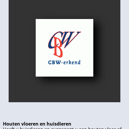
Houten vloeren en huisdieren