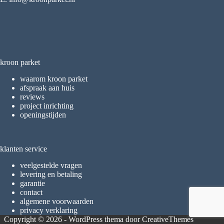
kroon parket
waarom kroon parket
afspraak aan huis
reviews
project inrichting
openingstijden
klanten service
veelgestelde vragen
levering en betaling
garantie
contact
algemene voorwaarden
privacy verklaring
Copyright © 2026 - WordPress thema door
CreativeThemes