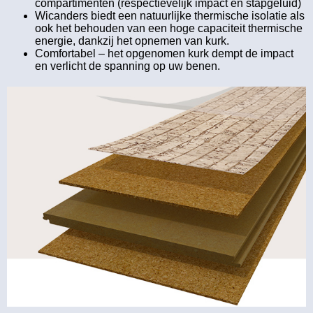
compartimenten (respectievelijk impact en stapgeluid)
Wicanders biedt een natuurlijke thermische isolatie als
ook het behouden van een hoge capaciteit thermische
energie, dankzij het opnemen van kurk.
Comfortabel – het opgenomen kurk dempt de impact
en verlicht de spanning op uw benen.