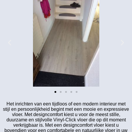
Het inrichten van een tijdloos of een modern interieur met
stijl en persoonlijkheid begint met een mooie en expressieve
vloer. Met designcomfort kiest u voor de meest stille,
duurzame en stijlvolle Vinyl-Click vloer die op dit moment
verkrijgbaar is. Met een designcomfort vloer kiest u
bovendien voor een comfortabele en natuurlijke vloer in uw